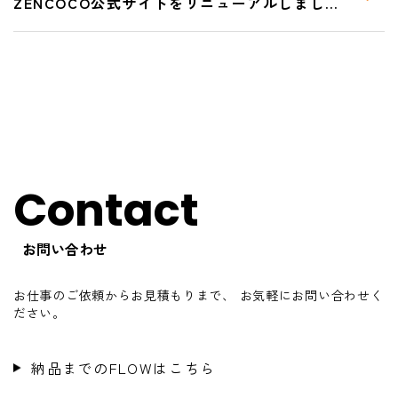
ZENCOCO公式サイトをリニューアルしました！
Contact
お問い合わせ
お仕事のご依頼からお見積もりまで、
お気軽にお問い合わせく
ださい。
納品までのFLOWはこちら