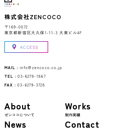
株式会社ZENCOCO
〒169-0072
東京都新宿区大久保1-11-3 大東ビル4F
ACCESS
MAIL :
info@zencoco.co.jp
TEL :
03-6279-1867
FAX :
03-6279-3728
About
Works
ゼンココについて
制作実績
News
Contact