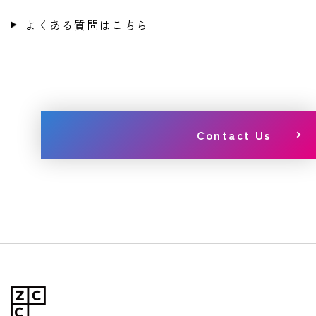
よくある質問はこちら
Contact Us