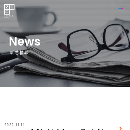
News
新着情報
2022.11.11